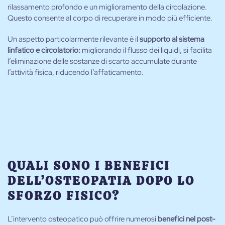
rilassamento profondo e un miglioramento della circolazione.
Questo consente al corpo di recuperare in modo più efficiente.
Un aspetto particolarmente rilevante è il
supporto al sistema
linfatico e circolatorio:
migliorando il flusso dei liquidi, si facilita
l’eliminazione delle sostanze di scarto accumulate durante
l’attività fisica, riducendo l’affaticamento.
QUALI SONO I BENEFICI
DELL’OSTEOPATIA DOPO LO
SFORZO FISICO?
L’intervento osteopatico può offrire numerosi
benefici nel post-