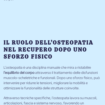
IL RUOLO DELL’OSTEOPATIA
NEL RECUPERO DOPO UNO
SFORZO FISICO
L’osteopatia è una disciplina manuale che mira a ristabilire
l’equilibrio del corpo
attraverso il trattamento delle disfunzioni
muscolo-scheletriche e funzionali. Dopo uno sforzo fisico, può
intervenire per ridurre le tensioni, migliorare la mobilità e
ottimizzare la funzionalità delle strutture coinvolte.
Attraverso tecniche specifiche, l’osteopata lavora su muscoli,
articolazioni, fascia e sistema nervoso, favorendo un