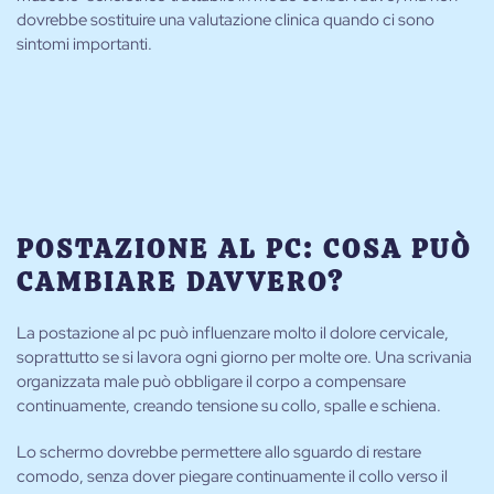
dovrebbe sostituire una valutazione clinica quando ci sono
sintomi importanti.
POSTAZIONE AL PC: COSA PUÒ
CAMBIARE DAVVERO?
La postazione al pc può influenzare molto il dolore cervicale,
soprattutto se si lavora ogni giorno per molte ore. Una scrivania
organizzata male può obbligare il corpo a compensare
continuamente, creando tensione su collo, spalle e schiena.
Lo schermo dovrebbe permettere allo sguardo di restare
comodo, senza dover piegare continuamente il collo verso il