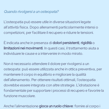
Quando rivolgersi a un osteopata?
L’osteopatia può essere utile in diverse situazioni legate
all’attività fisica. Dopo allenamenti particolarmente intensi o
competizioni, per facilitare il recupero e ridurre le tensioni.
È indicata anche in presenza di
dolori persistenti
,
rigidità
o
limitazioni nei movimenti
. In questi casi, il trattamento aiuta a
individuare le cause e a intervenire in modo mirato.
Non è necessario attendere il dolore per rivolgersi a un
osteopata: può essere utilizzata anche in ottica preventiva, per
mantenere il corpo in equilibrio e migliorare la qualità
dell’allenamento.
Per ottenere risultati ottimali, l’osteopatia
dovrebbe essere integrata con altre strategie. L’idratazione è
fondamentale per supportare i processi di recupero e favorire la
funzione muscolare.
Anche l’alimentazione
gioca un ruolo chiave
: fornire al corpo i