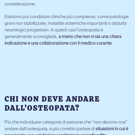
considerazione.
Esistono poi condizioni cliniche più complesse, come patologie
gravi non stabilizzate, malattie sistemiche importanti o disturbi
neurologici progressivi. In questi casi l’osteopatia è
generalmente sconsigliata,
a meno che non vi sia una chiara
indicazione e una collaborazione con il medico curante.
CHI NON DEVE ANDARE
DALL’OSTEOPATA?
Più che individuare categorie di persone che “non devono mai”
andare dall’osteopata, è più corretto parlare di
situazioni in cui è