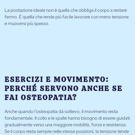
La postazione ideale non è quella che obbliga il corpo a restare
fermo. È quella che rende più facile lavorare con meno tensione
e muoversi più spesso.
ESERCIZI E MOVIMENTO:
PERCHÉ SERVONO ANCHE SE
FAI OSTEOPATIA?
Anche quando l’osteopatia dà sollievo, il movimento resta
fondamentale. Il collo e le spalle hanno bisogno di essere guidati
gradualmente verso una maggiore mobilità, forza e resistenza.
Se il corpo resta sempre nelle stesse posizioni, la tensione tende