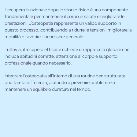
Il recupero funzionale dopo lo sforzo fisico è una componente
fondamentale per mantenere il corpo in salute e migliorare le
prestazioni. L’osteopatia rappresenta un valido supporto in
questo processo, contribuendo a ridurre le tensioni, migliorare la
mobilità e favorire il benessere generale.
Tuttavia, il recupero efficace richiede un approccio globale che
includa abitudini corrette, attenzione al corpo e supporto
professionale quando necessario.
Integrare l’osteopatia all’interno di una routine ben strutturata
può fare la differenza, aiutando a prevenire problemi e a
mantenere un equilibrio duraturo nel tempo.