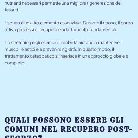
nutrienti necessari permette una migliore rigenerazione dei
tessuti.
Il sonno è un altro elemento essenziale. Durante il riposo, il corpo
attiva processi di recupero e adattamento fondamentali.
Lo stretching e gli esercizi di mobilità aiutano a mantenere i
muscoli elastici e a prevenire rigidità. In questo modo, il
trattamento osteopatico si inserisce in un approccio globale e
completo.
QUALI POSSONO ESSERE GLI
COMUNI NEL RECUPERO POST-