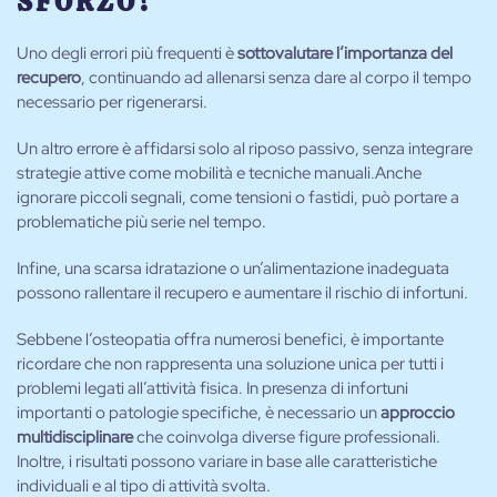
SFORZO?
Uno degli errori più frequenti è
sottovalutare l’importanza del
recupero
, continuando ad allenarsi senza dare al corpo il tempo
necessario per rigenerarsi.
Un altro errore è affidarsi solo al riposo passivo, senza integrare
strategie attive come mobilità e tecniche manuali.Anche
ignorare piccoli segnali, come tensioni o fastidi, può portare a
problematiche più serie nel tempo.
Infine, una scarsa idratazione o un’alimentazione inadeguata
possono rallentare il recupero e aumentare il rischio di infortuni.
Sebbene l’osteopatia offra numerosi benefici, è importante
ricordare che non rappresenta una soluzione unica per tutti i
problemi legati all’attività fisica. In presenza di infortuni
importanti o patologie specifiche, è necessario un
approccio
multidisciplinare
che coinvolga diverse figure professionali.
Inoltre, i risultati possono variare in base alle caratteristiche
individuali e al tipo di attività svolta.