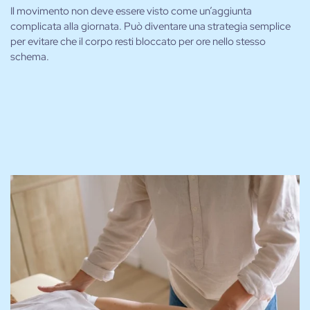
Il movimento non deve essere visto come un’aggiunta
complicata alla giornata. Può diventare una strategia semplice
per evitare che il corpo resti bloccato per ore nello stesso
schema.