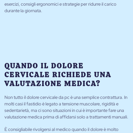
esercizi, consigli ergonomici e strategie per ridurre il carico
durante la giornata.
QUANDO IL DOLORE
CERVICALE RICHIEDE UNA
VALUTAZIONE MEDICA?
Non tutto il dolore cervicale da pc è una semplice contrattura. In
molti casi il fastidio è legato a tensione muscolare, rigidità e
sedentarietà, ma ci sono situazioni in cui è importante fare una
valutazione medica prima di affidarsi solo a trattamenti manuali.
È consigliabile rivolgersi al medico quando il dolore è molto