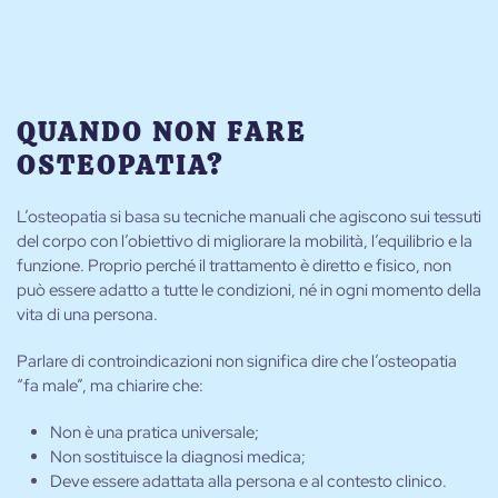
QUANDO NON FARE
OSTEOPATIA?
L’osteopatia si basa su tecniche manuali che agiscono sui tessuti
del corpo con l’obiettivo di migliorare la mobilità, l’equilibrio e la
funzione. Proprio perché il trattamento è diretto e fisico, non
può essere adatto a tutte le condizioni, né in ogni momento della
vita di una persona.
Parlare di controindicazioni non significa dire che l’osteopatia
“fa male”, ma chiarire che:
Non è una pratica universale;
Non sostituisce la diagnosi medica;
Deve essere adattata alla persona e al contesto clinico.