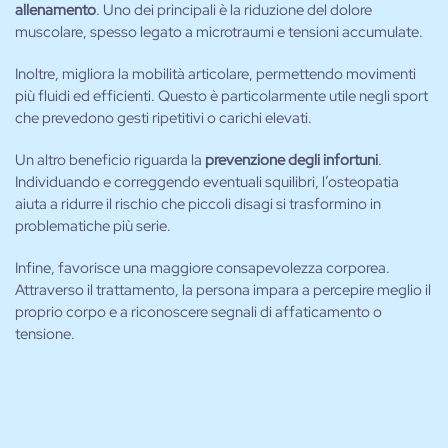
allenamento
. Uno dei principali è la riduzione del dolore
muscolare, spesso legato a microtraumi e tensioni accumulate.
Inoltre, migliora la mobilità articolare, permettendo movimenti
più fluidi ed efficienti. Questo è particolarmente utile negli sport
che prevedono gesti ripetitivi o carichi elevati.
Un altro beneficio riguarda la
prevenzione degli infortuni
.
Individuando e correggendo eventuali squilibri, l’osteopatia
aiuta a ridurre il rischio che piccoli disagi si trasformino in
problematiche più serie.
Infine, favorisce una maggiore consapevolezza corporea.
Attraverso il trattamento, la persona impara a percepire meglio il
proprio corpo e a riconoscere segnali di affaticamento o
tensione.