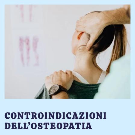
CONTROINDICAZIONI
DELL’OSTEOPATIA