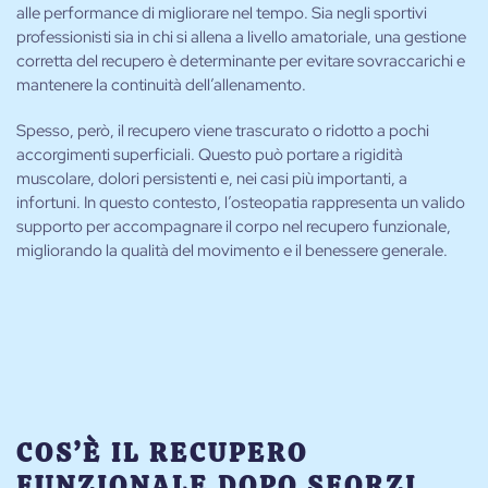
alle performance di migliorare nel tempo. Sia negli sportivi
professionisti sia in chi si allena a livello amatoriale, una gestione
corretta del recupero è determinante per evitare sovraccarichi e
mantenere la continuità dell’allenamento.
Spesso, però, il recupero viene trascurato o ridotto a pochi
accorgimenti superficiali. Questo può portare a rigidità
muscolare, dolori persistenti e, nei casi più importanti, a
infortuni. In questo contesto, l’osteopatia rappresenta un valido
supporto per accompagnare il corpo nel recupero funzionale,
migliorando la qualità del movimento e il benessere generale.
COS’È IL RECUPERO
FUNZIONALE DOPO SFORZI