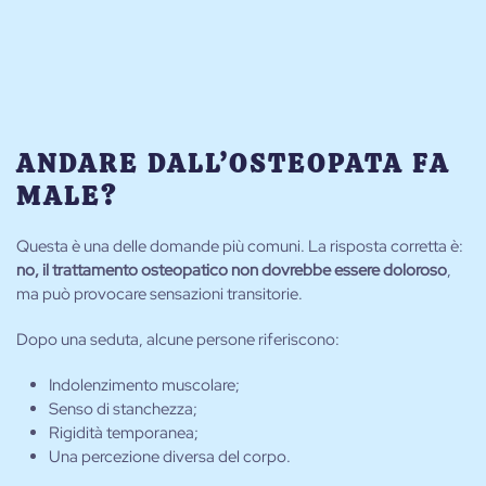
ANDARE DALL’OSTEOPATA FA
MALE?
Questa è una delle domande più comuni. La risposta corretta è:
no, il trattamento osteopatico non dovrebbe essere doloroso
,
ma può provocare sensazioni transitorie.
Dopo una seduta, alcune persone riferiscono:
Indolenzimento muscolare;
Senso di stanchezza;
Rigidità temporanea;
Una percezione diversa del corpo.