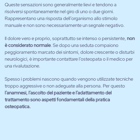
Queste sensazioni sono generalmente lievi e tendono a
risolversi spontaneamente nel giro di uno o due giorni.
Rappresentano una risposta dell’organismo allo stimolo
manuale e non sono necessariamente un segnale negativo.
Il dolore vero e proprio, soprattutto se intenso o persistente,
non
è considerato normale
. Se dopo una seduta compaiono
peggioramento marcato dei sintomi, dolore crescente o disturbi
neurologici, è importante contattare l’osteopata o il medico per
una rivalutazione.
Spesso i problemi nascono quando vengono utilizzate tecniche
troppo aggressive o non adeguate alla persona. Per questo
l’anamnesi, l’ascolto del paziente e l’adattamento del
trattamento sono aspetti fondamentali della pratica
osteopatica.