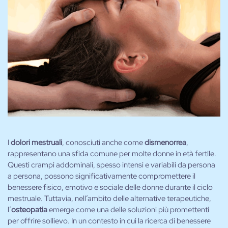
I
dolori mestruali
, conosciuti anche come
dismenorrea
,
rappresentano una sfida comune per molte donne in età fertile.
Questi crampi addominali, spesso intensi e variabili da persona
a persona, possono significativamente compromettere il
benessere fisico, emotivo e sociale delle donne durante il ciclo
mestruale. Tuttavia, nell’ambito delle alternative terapeutiche,
l’
osteopatia
emerge come una delle soluzioni più promettenti
per offrire sollievo. In un contesto in cui la ricerca di benessere