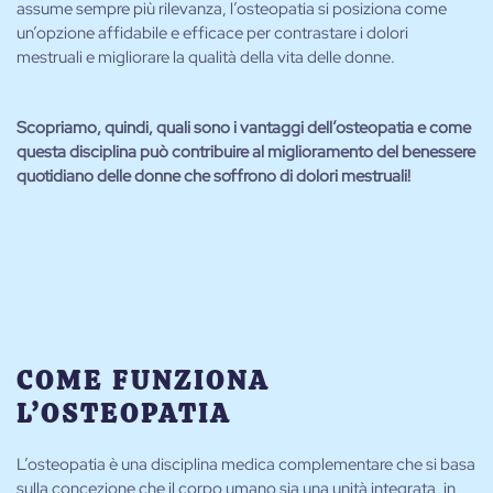
assume sempre più rilevanza, l’osteopatia si posiziona come
un’opzione affidabile e efficace per contrastare i dolori
mestruali e migliorare la qualità della vita delle donne.
Scopriamo, quindi, quali sono i vantaggi dell’osteopatia e come
questa disciplina può contribuire al miglioramento del benessere
quotidiano delle donne che soffrono di dolori mestruali!
COME FUNZIONA
L’OSTEOPATIA
L’osteopatia è una disciplina medica complementare che si basa
sulla concezione che il corpo umano sia una unità integrata, in