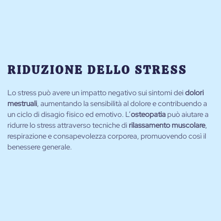
RIDUZIONE DELLO STRESS
Lo stress può avere un impatto negativo sui sintomi dei
dolori
mestruali
, aumentando la sensibilità al dolore e contribuendo a
un ciclo di disagio fisico ed emotivo. L’
osteopatia
può aiutare a
ridurre lo stress attraverso tecniche di
rilassamento muscolare
,
respirazione e consapevolezza corporea, promuovendo così il
benessere generale.