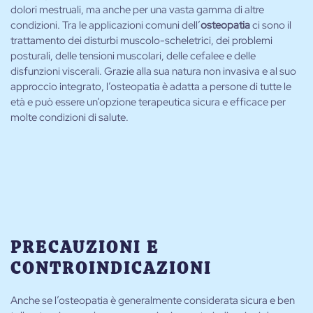
dolori mestruali, ma anche per una vasta gamma di altre
condizioni. Tra le applicazioni comuni dell’
osteopatia
ci sono il
trattamento dei disturbi muscolo-scheletrici, dei problemi
posturali, delle tensioni muscolari, delle cefalee e delle
disfunzioni viscerali. Grazie alla sua natura non invasiva e al suo
approccio integrato, l’osteopatia è adatta a persone di tutte le
età e può essere un’opzione terapeutica sicura e efficace per
molte condizioni di salute.
PRECAUZIONI E
CONTROINDICAZIONI
Anche se l’osteopatia è generalmente considerata sicura e ben