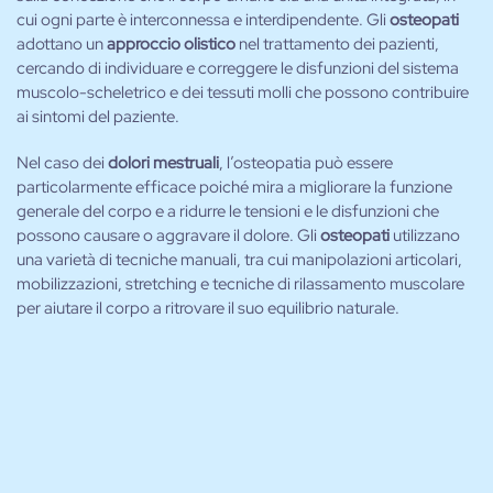
cui ogni parte è interconnessa e interdipendente. Gli
osteopati
adottano un
approccio olistico
nel trattamento dei pazienti,
cercando di individuare e correggere le disfunzioni del sistema
muscolo-scheletrico e dei tessuti molli che possono contribuire
ai sintomi del paziente.
Nel caso dei
dolori mestruali
, l’osteopatia può essere
particolarmente efficace poiché mira a migliorare la funzione
generale del corpo e a ridurre le tensioni e le disfunzioni che
possono causare o aggravare il dolore. Gli
osteopati
utilizzano
una varietà di tecniche manuali, tra cui manipolazioni articolari,
mobilizzazioni, stretching e tecniche di rilassamento muscolare
per aiutare il corpo a ritrovare il suo equilibrio naturale.