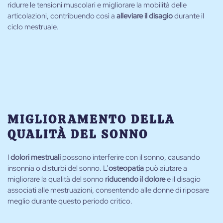
ridurre le tensioni muscolari e migliorare la mobilità delle
articolazioni, contribuendo così a
alleviare il disagio
durante il
ciclo mestruale.
MIGLIORAMENTO DELLA
QUALITÀ DEL SONNO
I
dolori mestruali
possono interferire con il sonno, causando
insonnia o disturbi del sonno. L’
osteopatia
può aiutare a
migliorare la qualità del sonno
riducendo il dolore
e il disagio
associati alle mestruazioni, consentendo alle donne di riposare
meglio durante questo periodo critico.