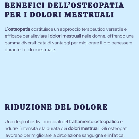
BENEFICI DELL’OSTEOPATIA
PER I DOLORI MESTRUALI
L’
osteopatia
costituisce un approccio terapeutico versatile e
efficace per alleviare i
dolori mestruali
nelle donne, offrendo una
gamma diversificata di vantaggi per migliorare il loro benessere
durante il ciclo mestruale.
RIDUZIONE DEL DOLORE
Uno degli obiettivi principali del
trattamento osteopatico
è
ridurre l’intensità e la durata dei
dolori mestruali
. Gli osteopati
lavorano per migliorare la circolazione sanguigna e linfatica,