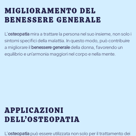
MIGLIORAMENTO DEL
BENESSERE GENERALE
L’
osteopatia
mira a trattare la persona nel suo insieme, non solo i
sintomi specifici della malattia. In questo modo, può contribuire
a migliorare il
benessere generale
della donna, favorendo un
equilibrio e un’armonia maggiori nel corpo e nella mente.
APPLICAZIONI
DELL’OSTEOPATIA
L’
osteopatia
può essere utilizzata non solo per il trattamento dei