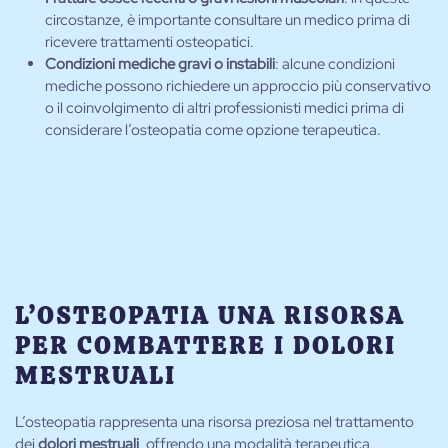
circostanze, è importante consultare un medico prima di
ricevere trattamenti osteopatici.
Condizioni mediche gravi o instabili
: alcune condizioni
mediche possono richiedere un approccio più conservativo
o il coinvolgimento di altri professionisti medici prima di
considerare l’osteopatia come opzione terapeutica.
L’OSTEOPATIA UNA RISORSA
PER COMBATTERE I DOLORI
MESTRUALI
L’osteopatia rappresenta una risorsa preziosa nel trattamento
dei
dolori mestruali
, offrendo una modalità terapeutica