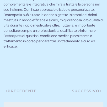
complementare e integrativa che mira a trattare la persona nel
suo insieme. Con il suo approccio olistico e personalizzato,
l’osteopatia può aiutare le donne a gestire i sintomi dei dolori
mestruali in modo efficace e sicuro, migliorando la loro qualità di
vita durante il ciclo mestruale e oltre. Tuttavia, è importante
consultare sempre un professionista qualificato e informare
l’
osteopata
di qualsiasi condizione medica preesistente o
trattamento in corso per garantire un trattamento sicuro ed
efficace.
PRECEDENTE
SUCCESSIVO